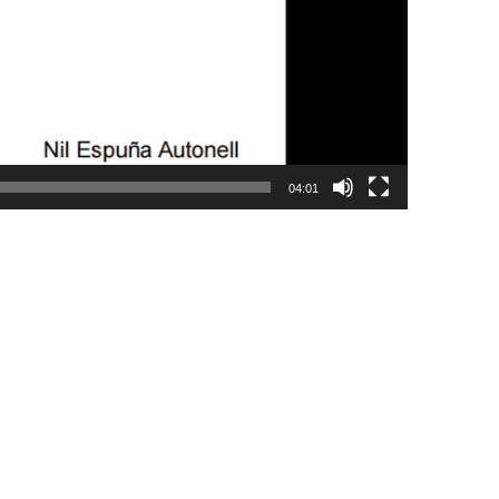
04:01