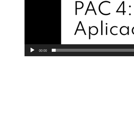
00:00