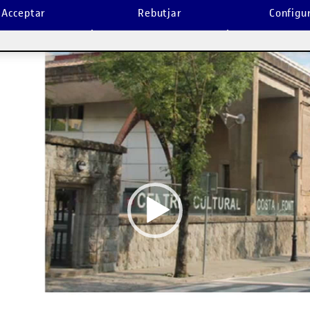
Acceptar
Rebutjar
Configu