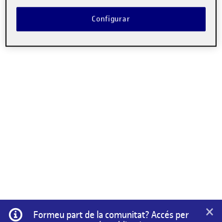
Configurar
×
Informació
Formeu part de la comunitat? Accés per